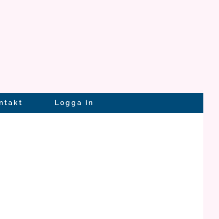
ntakt
Logga in