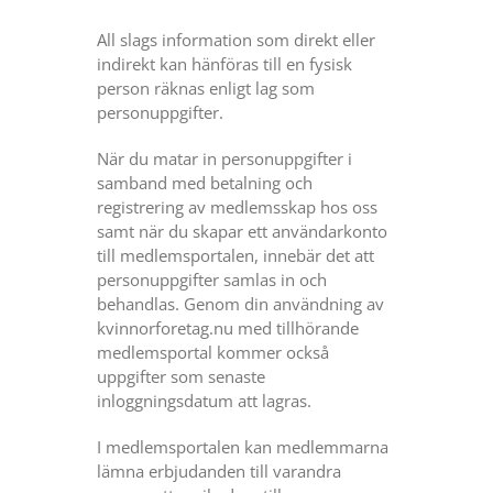
All slags information som direkt eller
indirekt kan hänföras till en fysisk
person räknas enligt lag som
personuppgifter.
När du matar in personuppgifter i
samband med betalning och
registrering av medlemsskap hos oss
samt när du skapar ett användarkonto
till medlemsportalen, innebär det att
personuppgifter samlas in och
behandlas. Genom din användning av
kvinnorforetag.nu med tillhörande
medlemsportal kommer också
uppgifter som senaste
inloggningsdatum att lagras.
I medlemsportalen kan medlemmarna
lämna erbjudanden till varandra