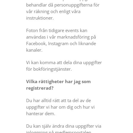
behandlar då personuppgifterna för
vår räkning och enligt våra
instruktioner.
Foton från tidigare events kan
användas i vår marknadsföring på
Facebook, Instagram och liknande
kanaler.
Vi kan komma att dela dina uppgifter
för bokföringstjänster.
Vilka rättigheter har jag som
registrerad?
Du har alltid rätt att ta del av de
uppgifter vi har om dig och hur vi
hanterar dem.
Du kan själv ändra dina uppgifter via
inloggning på medlemsportalen.