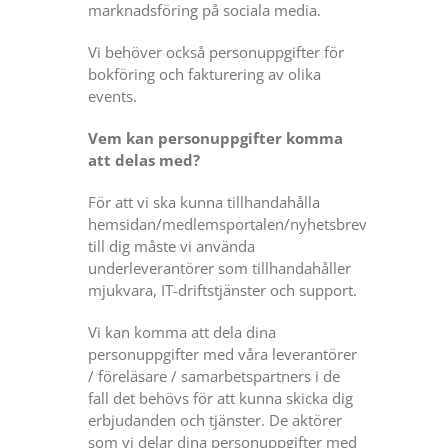
marknadsföring på sociala media.
Vi behöver också personuppgifter för
bokföring och fakturering av olika
events.
Vem kan personuppgifter komma
att delas med?
För att vi ska kunna tillhandahålla
hemsidan/medlemsportalen/nyhetsbrev
till dig måste vi använda
underleverantörer som tillhandahåller
mjukvara, IT-driftstjänster och support.
Vi kan komma att dela dina
personuppgifter med våra leverantörer
/ föreläsare / samarbetspartners i de
fall det behövs för att kunna skicka dig
erbjudanden och tjänster. De aktörer
som vi delar dina personuppgifter med