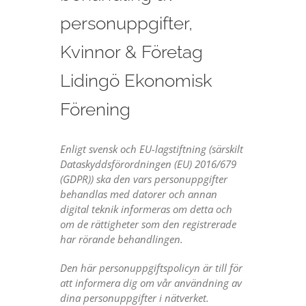
personuppgifter,
Kvinnor & Företag
Lidingö Ekonomisk
Förening
Enligt svensk och EU-lagstiftning (särskilt
Dataskyddsförordningen (EU) 2016/679
(GDPR)) ska den vars personuppgifter
behandlas med datorer och annan
digital teknik informeras om detta och
om de rättigheter som den registrerade
har rörande behandlingen.
Den här personuppgiftspolicyn är till för
att informera dig om vår användning av
dina personuppgifter i nätverket.