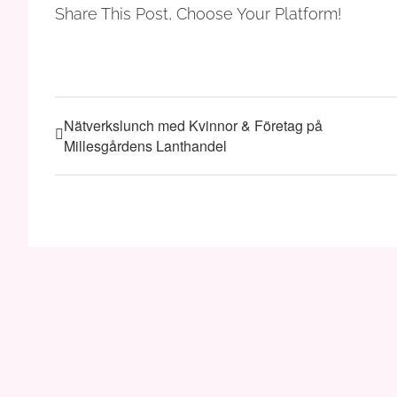
Share This Post, Choose Your Platform!
Nätverkslunch med Kvinnor & Företag på
Millesgårdens Lanthandel