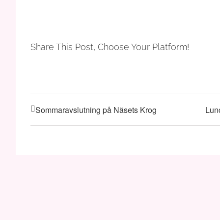
Share This Post, Choose Your Platform!
Sommaravslutning på Näsets Krog
Lunc